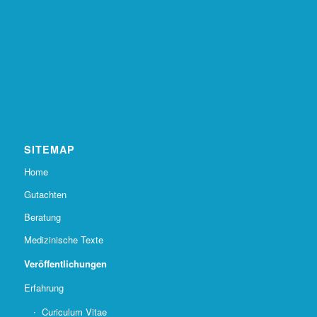
SITEMAP
Home
Gutachten
Beratung
Medizinische Texte
Veröffentlichungen
Erfahrung
Curiculum Vitae