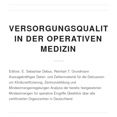
VERSORGUNGSQUALITÄ
IN DER OPERATIVEN
MEDIZIN
Editors: E. Sebastian Debus, Reinhart T. Grundmann
Aussagekräftiges Daten- und Zahlenmaterial für die Diskussion
um Klinikzertifizierung, Zentrumsbildung und
Mindestmengenregelungen Analyse der bereits festgesetzten
Mindestmengen für operative Eingriffe Überblick über alle
zertifizierten Organzentren in Deutschland