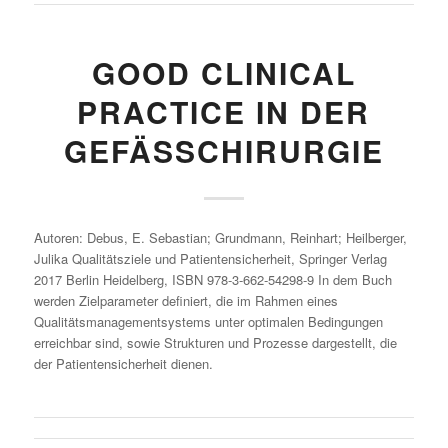
GOOD CLINICAL
PRACTICE IN DER
GEFÄSSCHIRURGIE
Autoren: Debus, E. Sebastian; Grundmann, Reinhart; Heilberger,
Julika Qualitätsziele und Patientensicherheit, Springer Verlag
2017 Berlin Heidelberg, ISBN 978-3-662-54298-9 In dem Buch
werden Zielparameter definiert, die im Rahmen eines
Qualitätsmanagementsystems unter optimalen Bedingungen
erreichbar sind, sowie Strukturen und Prozesse dargestellt, die
der Patientensicherheit dienen.