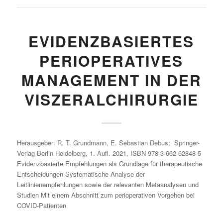
EVIDENZBASIERTES
PERIOPERATIVES
MANAGEMENT IN DER
VISZERALCHIRURGIE
Herausgeber: R. T. Grundmann, E. Sebastian Debus; Springer-
Verlag Berlin Heidelberg, 1. Aufl. 2021, ISBN 978-3-662-62848-5
Evidenzbasierte Empfehlungen als Grundlage für therapeutische
Entscheidungen Systematische Analyse der
Leitlinienempfehlungen sowie der relevanten Metaanalysen und
Studien Mit einem Abschnitt zum perioperativen Vorgehen bei
COVID-Patienten